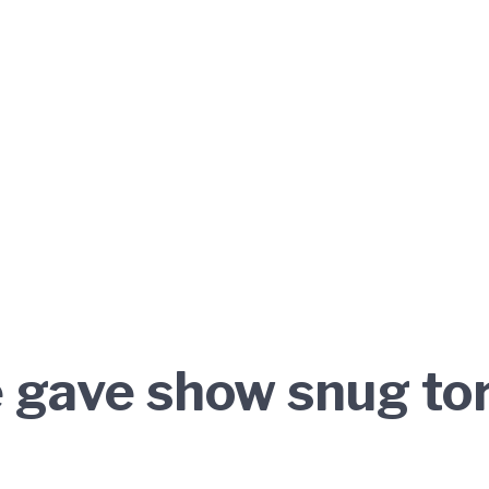
 gave show snug tor